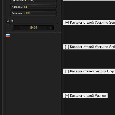
Сообщений: 1349
Награды:
32
Замечания:
0%
5497