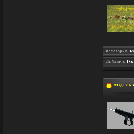
Категория:
Мо
Добавил:
Dex
МОДЕЛЬ