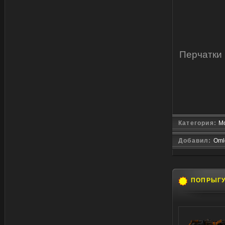
Перчатки 
Категория:
Мо
Добавил:
Oml
ПОПРЫГ