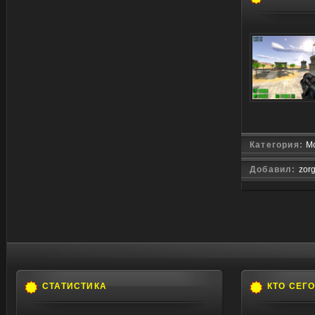
Категория:
Мо
Добавил:
zor
СТАТИСТИКА
КТО СЕГ