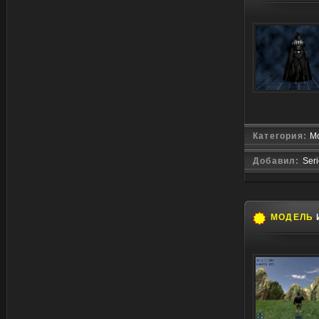
Категория:
М
Добавил:
Ser
МОДЕЛЬ