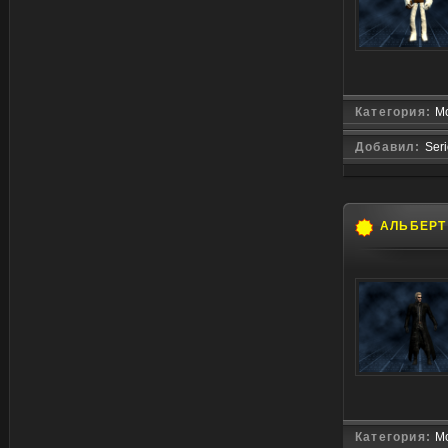
Категория:
М
Добавил:
Ser
АЛЬБЕРТ
Категория:
М