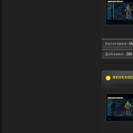
Категория:
М
Добавил:
ZIM
BEHEAD