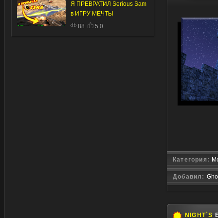
Я ПРЕВРАТИЛ Serious Sam
в ИГРУ МЕЧТЫ
88
5.0
Категория:
Мо
Добавил:
Gho
NIGHT`S