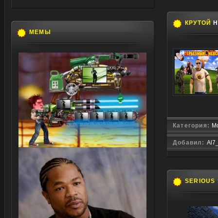
КРУТОЙ
Н
МЕМЫ
Категория:
Мо
Добавил:
Al7
SERIOUS