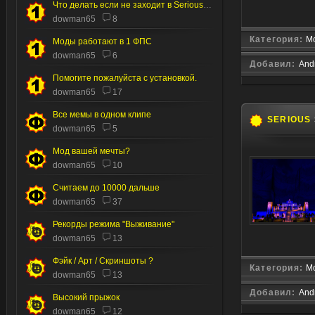
Что делать если не заходит в Serious editor
dowman65
8
Категория:
Мо
Моды работают в 1 ФПС
dowman65
6
Добавил:
And
Помогите пожалуйста с установкой.
dowman65
17
Все мемы в одном клипе
SERIOUS
dowman65
5
Мод вашей мечты?
dowman65
10
Считаем до 10000 дальше
dowman65
37
Рекорды режима "Выживание"
dowman65
13
Фэйк / Арт / Скриншоты ?
Категория:
Мо
dowman65
13
Добавил:
And
Высокий прыжок
dowman65
12