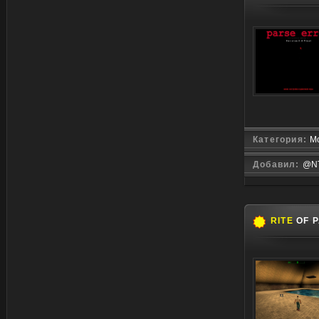
Категория:
Мо
Добавил:
@N
RITE
OF P