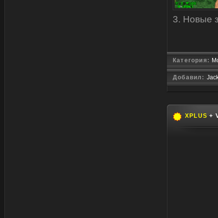
3. Новые з
Категория:
Мо
Добавил:
Jac
XPLUS
+ 