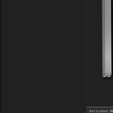
Категория:
Se