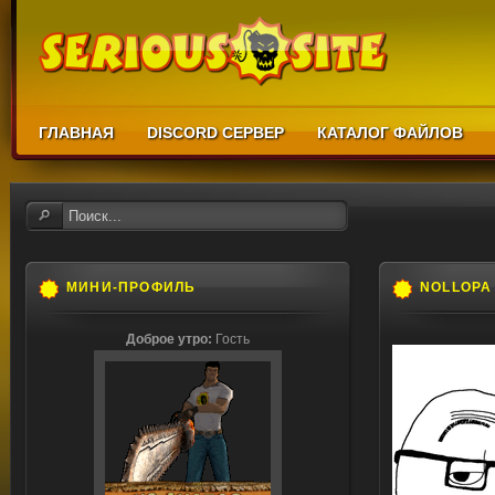
ГЛАВНАЯ
DISCORD СЕРВЕР
КАТАЛОГ ФАЙЛОВ
МИНИ-ПРОФИЛЬ
NOLLOPA
Доброе утро:
Гость