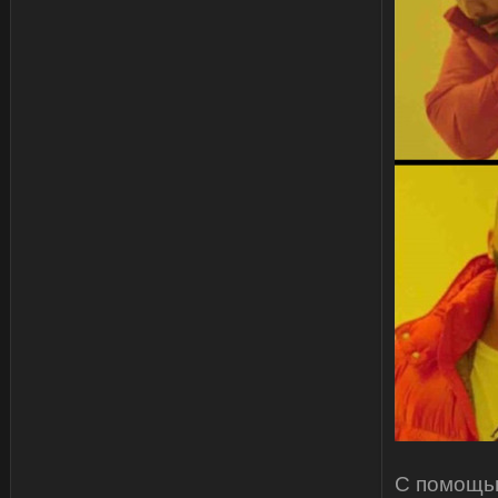
С помощью