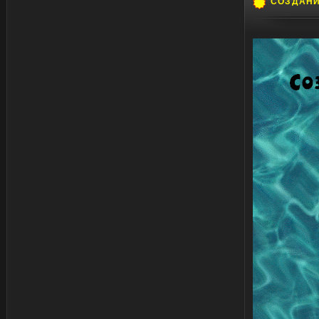
СОЗДАН