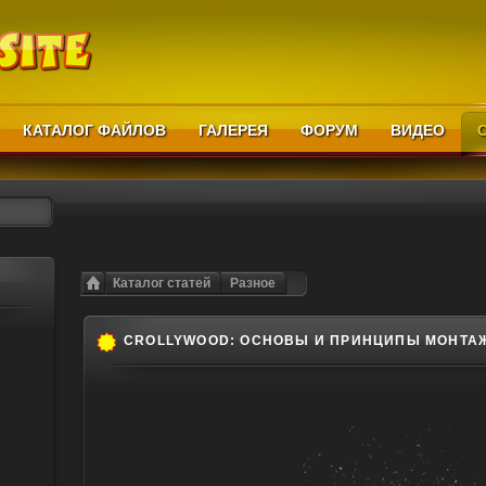
КАТАЛОГ ФАЙЛОВ
ГАЛЕРЕЯ
ФОРУМ
ВИДЕО
Каталог статей
Разное
CROLLYWOOD: ОСНОВЫ И ПРИНЦИПЫ МОНТАЖ