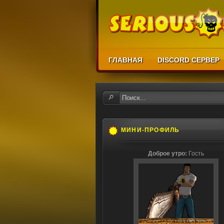
ГЛАВНАЯ
DISCORD СЕРВЕР
МИНИ-ПРОФИЛЬ
Доброе утро:
Гость