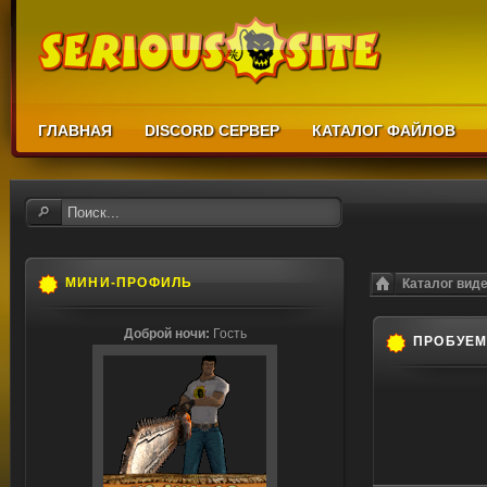
ГЛАВНАЯ
DISCORD СЕРВЕР
КАТАЛОГ ФАЙЛОВ
МИНИ-ПРОФИЛЬ
Каталог вид
Доброй ночи:
Гость