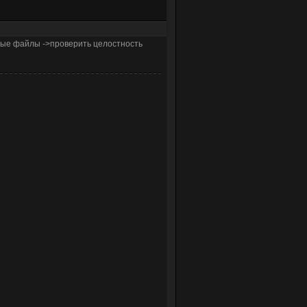
ьные файлы ->проверить целостность