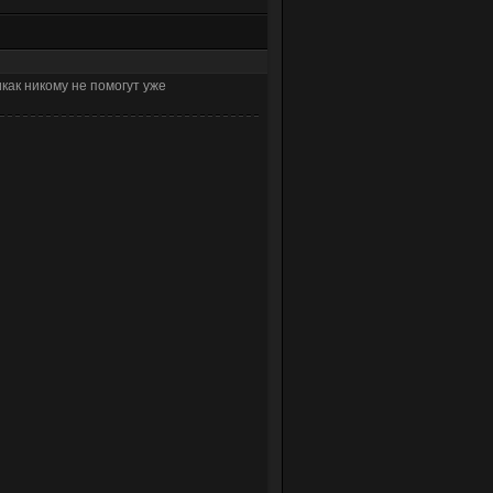
как никому не помогут уже