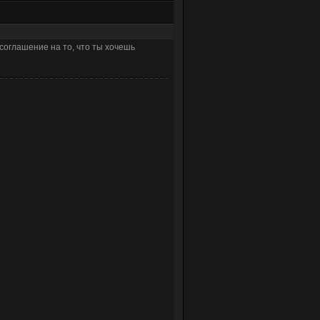
соглашение на то, что ты хочешь