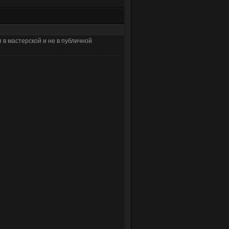
я в мастерской и не в публичной