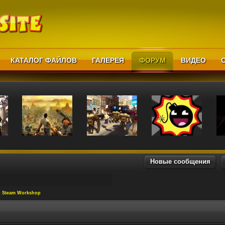
КАТАЛОГ ФАЙЛОВ
ГАЛЕРЕЯ
ФОРУМ
ВИДЕО
Новые сообщения
»
Steam Workshop