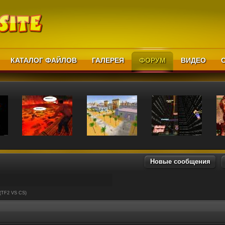
КАТАЛОГ ФАЙЛОВ
ГАЛЕРЕЯ
ФОРУМ
ВИДЕО
Новые сообщения
(TF2 VS CS)