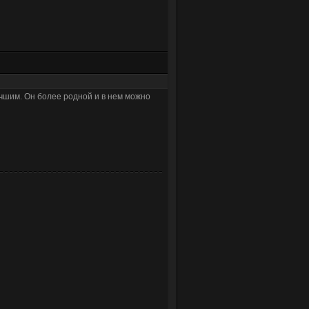
чшим. Он более родной и в нем можно