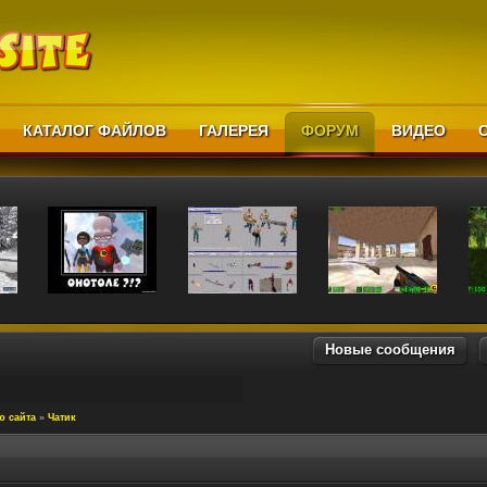
КАТАЛОГ ФАЙЛОВ
ГАЛЕРЕЯ
ФОРУМ
ВИДЕО
Новые сообщения
ю сайта
»
Чатик