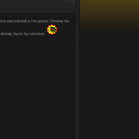
ился юкозовский и так далее. Почему бы
-моему, было бы неплохо.