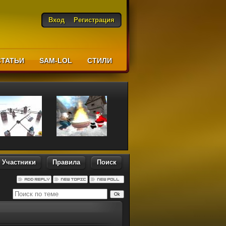
Вход
Регистрация
СТАТЬИ
SAM-LOL
CТИЛИ
Участники
Правила
Поиск