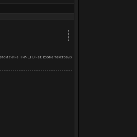
в этом скине НИЧЕГО нет, кроме текстовых