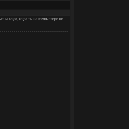
ни тогда, когда ты на компьютере не