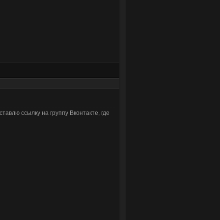
ставлю ссылку на группу Вконтакте, где