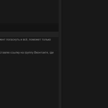
мент погаснуть и всё, поможет только
ставлю ссылку на группу Вконтакте, где