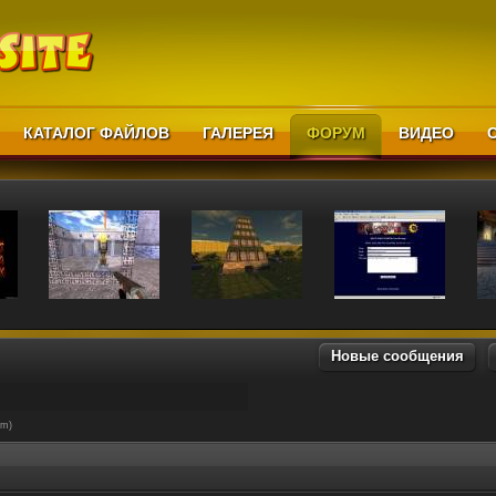
КАТАЛОГ ФАЙЛОВ
ГАЛЕРЕЯ
ФОРУМ
ВИДЕО
Новые сообщения
em)