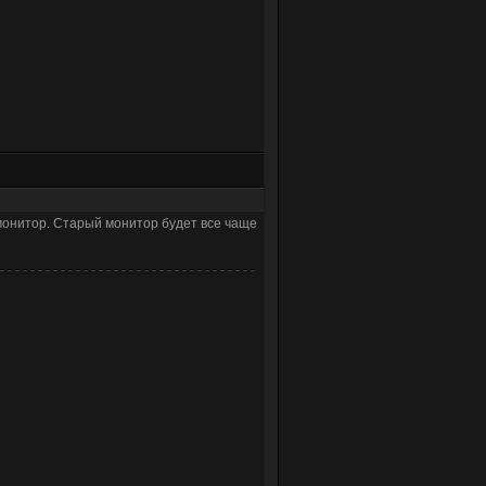
 монитор. Старый монитор будет все чаще