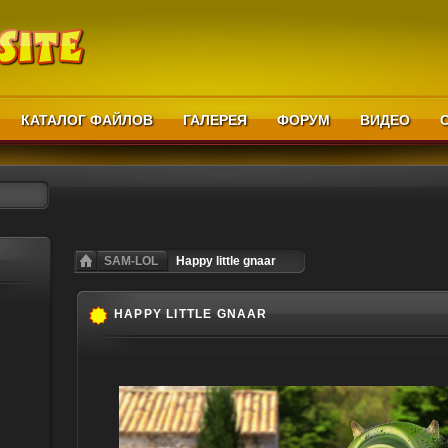
КАТАЛОГ ФАЙЛОВ
ГАЛЕРЕЯ
ФОРУМ
ВИДЕО
SAM-LOL
Happy little gnaar
HAPPY LITTLE GNAAR