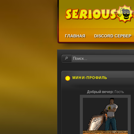
ГЛАВНАЯ
DISCORD СЕРВЕР
МИНИ-ПРОФИЛЬ
Добрый вечер:
Гость