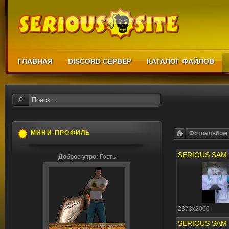
ГЛАВНАЯ
DISCORD СЕРВЕР
КАТАЛОГ ФАЙЛОВ
МИНИ-ПРОФИЛЬ
Фотоальбом
Доброе утро:
Гость
2373x2000