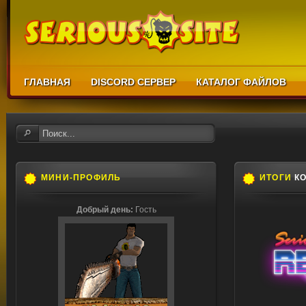
ГЛАВНАЯ
DISCORD СЕРВЕР
КАТАЛОГ ФАЙЛОВ
МИНИ-ПРОФИЛЬ
ИТОГИ
КО
Добрый день:
Гость