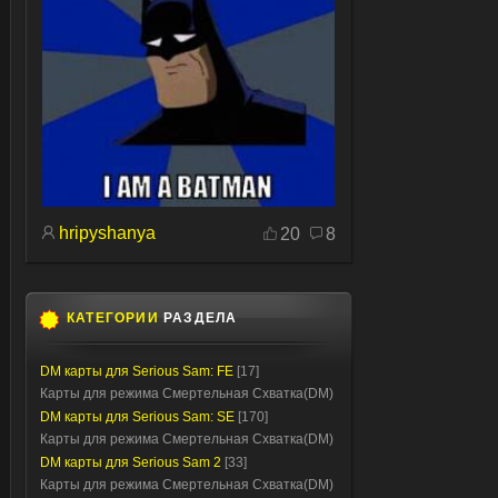
hripyshanya
20
8
КАТЕГОРИИ
РАЗДЕЛА
DM карты для Serious Sam: FE
[17]
Карты для режима Смертельная Схватка(DM)
DM карты для Serious Sam: SE
[170]
Карты для режима Смертельная Схватка(DM)
DM карты для Serious Sam 2
[33]
Карты для режима Смертельная Схватка(DM)