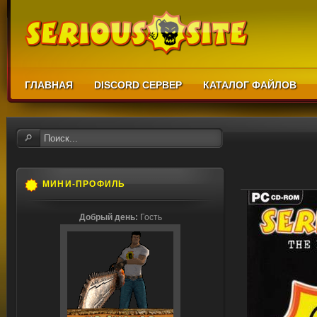
ГЛАВНАЯ
DISCORD СЕРВЕР
КАТАЛОГ ФАЙЛОВ
МИНИ-ПРОФИЛЬ
Добрый день:
Гость