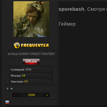
sporebash
, Смотря 
Геймер
Im Real SUPER STREET FIGHTER!
Сообщений: 2376
Награды:
14
Замечания:
0%
2569