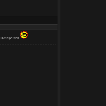
енных кирпичей