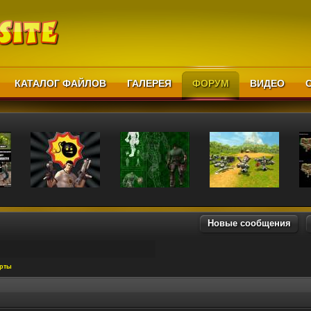
КАТАЛОГ ФАЙЛОВ
ГАЛЕРЕЯ
ФОРУМ
ВИДЕО
Новые сообщения
арты