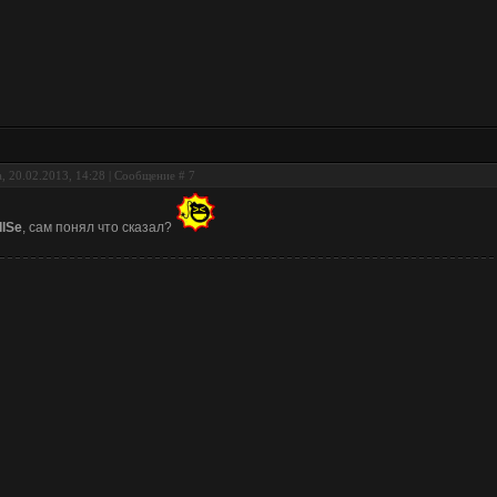
, 20.02.2013, 14:28 | Сообщение #
7
llSe
, сам понял что сказал?