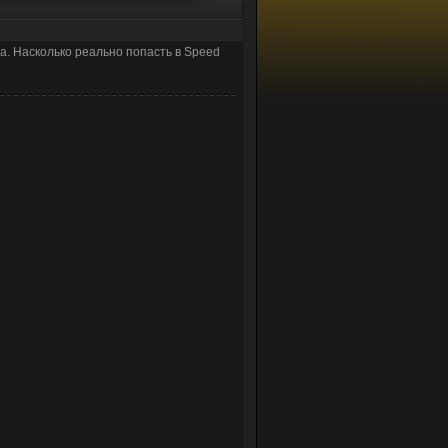
са. Насколько реально попасть в Speed