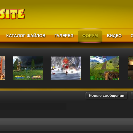
КАТАЛОГ ФАЙЛОВ
ГАЛЕРЕЯ
ФОРУМ
ВИДЕО
Новые сообщения