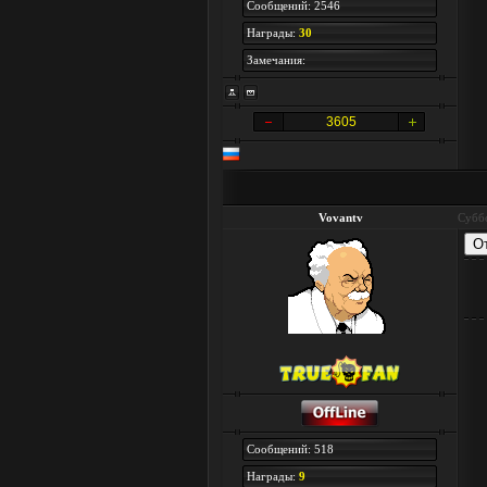
Сообщений: 2546
Награды:
30
Замечания:
3605
Vovantv
Суббо
Сообщений: 518
Награды:
9