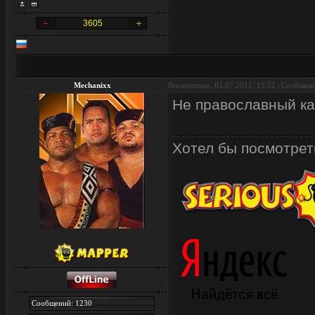
3605
Mechanixx
Воскресенье, 03.07.2011, 15:52 | Сообщен
Не православный ка
Хотел бы посмотреть
Сообщений: 1230