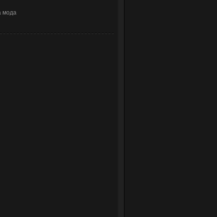
а мода