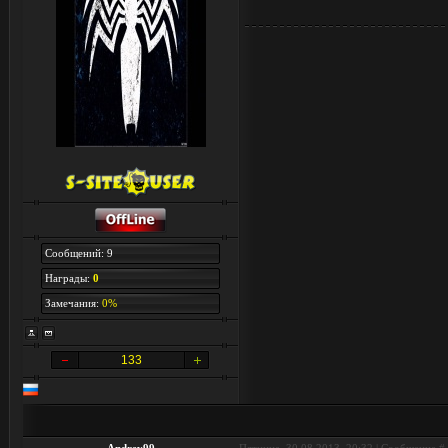
Сообщений: 9
Награды:
0
Замечания:
0%
133