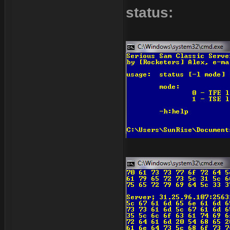
status: