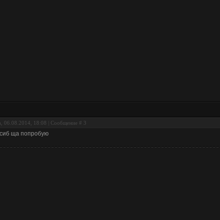
, 06.08.2014, 18:08 | Сообщение #
3
сиб ща попробую