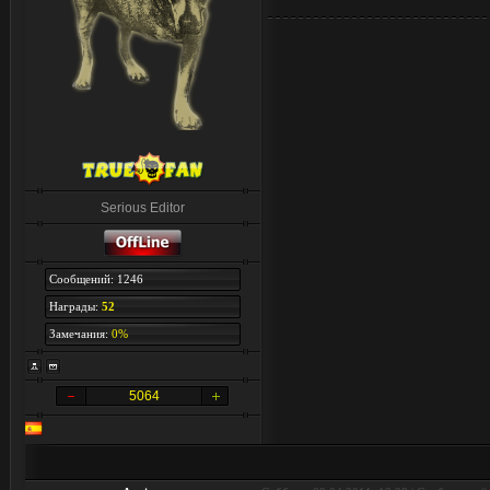
Serious Editor
Сообщений: 1246
Награды:
52
Замечания:
0%
5064