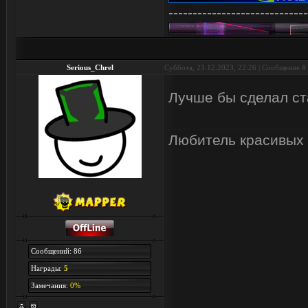
-----------------------------
Serious_Chrel
Суббота, 23.12.2023, 22:26 | Сообщение #
Лучше бы сделал ст
Любитель красивых 
Сообщений: 86
Награды:
5
Замечания:
0%