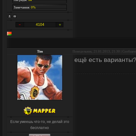
Замечания:
0%
4104
Tim
Понедельник, 21.01.2013, 21:30 | Сообще
ещё есть варианты
Если умеешь что-то, не делай это
бесплатно