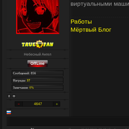
виртуальными маши
Работы
Мёртвый Блог
Небесный Ангел
Сообщений: 856
Награды:
37
Замечания:
0%
4647