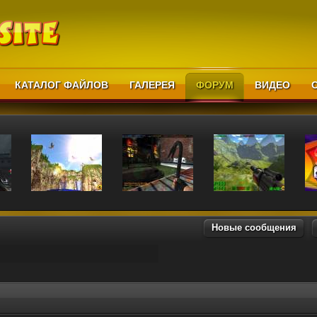
КАТАЛОГ ФАЙЛОВ
ГАЛЕРЕЯ
ФОРУМ
ВИДЕО
Новые сообщения