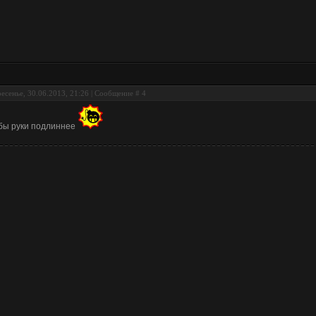
есенье, 30.06.2013, 21:26 | Сообщение #
4
бы руки подлиннее