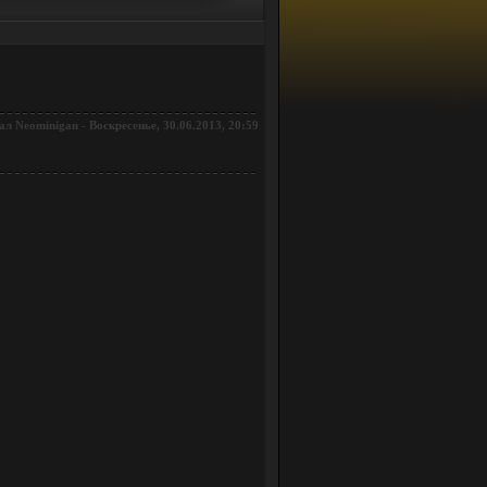
ал
-
Воскресенье, 30.06.2013, 20:59
Neominigan