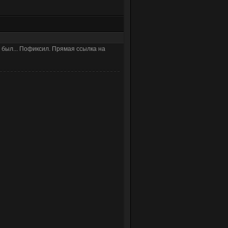
е был... Пофиксил. Прямая ссылка на