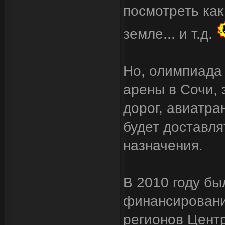
посмотреть как
земле... и т.д.
Но, олимпиада 
арены в Сочи, 
дорог, авиатран
будет доставля
назначения.
В 2010 году бы
финансировани
регионов Цент