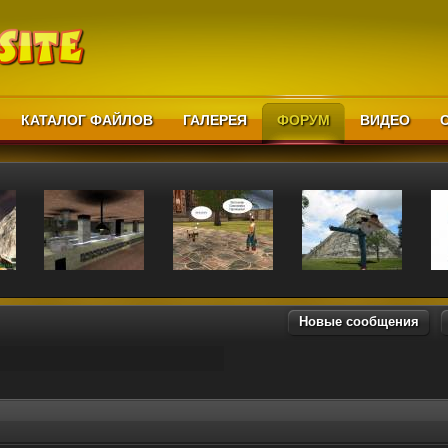
КАТАЛОГ ФАЙЛОВ
ГАЛЕРЕЯ
ФОРУМ
ВИДЕО
Новые сообщения