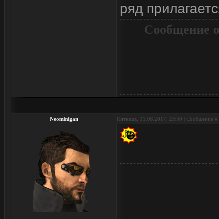
ряд прилагаетс
Сообщение о
Neominigan
Пятница, 11.08.2017, 23:30 | Сообщение #