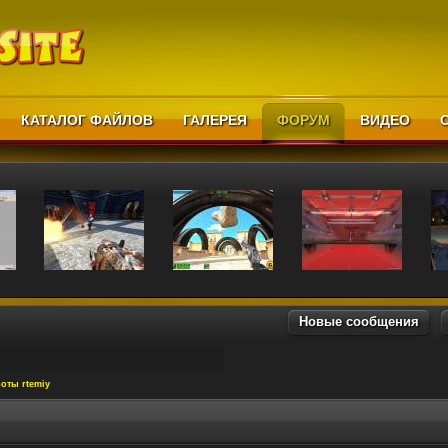
КАТАЛОГ ФАЙЛОВ
ГАЛЕРЕЯ
ФОРУМ
ВИДЕО
Новые сообщения
оты rtemiy