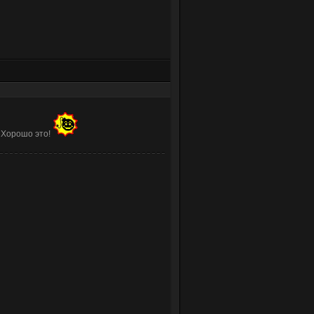
. Хорошо это!