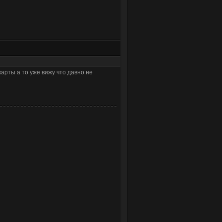
карты а то уже вижу что давно не