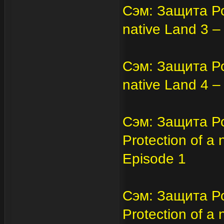
Сэм: Защита Род
native Land 3 
Сэм: Защита Род
native Land 4 
Сэм: Защита Ро
Protection of a
Episode 1
Сэм: Защита Ро
Protection of a