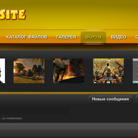
КАТАЛОГ ФАЙЛОВ
ГАЛЕРЕЯ
ФОРУМ
ВИДЕО
Новые сообщения
...на телевизоре)