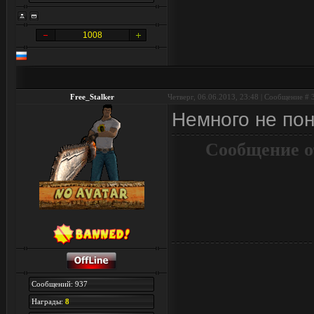
1008
Free_Stalker
Четверг, 06.06.2013, 23:48 | Сообщение #
Немного не пон
Сообщение о
Сообщений: 937
Награды:
8