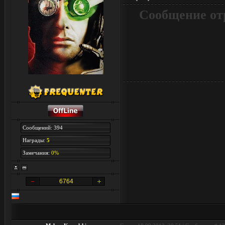
Сообщение от
Сообщений: 394
Награды:
5
Замечания:
0%
6764