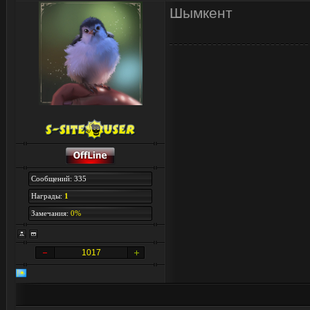
Шымкент
Сообщений: 335
Награды:
1
Замечания:
0%
1017