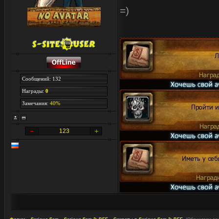
=)
Сообщений: 132
Награды:
0
Замечания:
40%
123