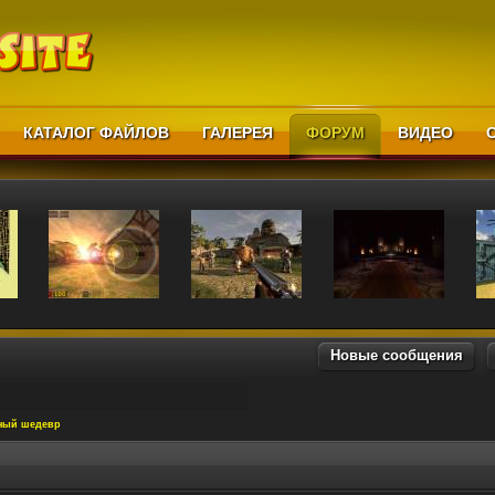
КАТАЛОГ ФАЙЛОВ
ГАЛЕРЕЯ
ФОРУМ
ВИДЕО
Новые сообщения
ный шедевр