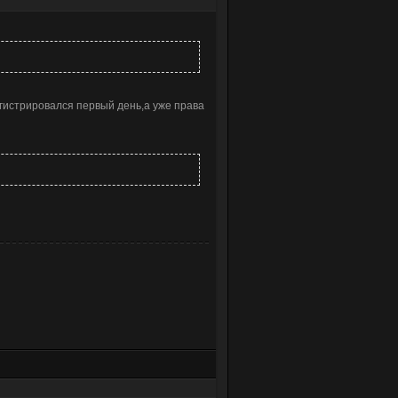
егистрировался первый день,а уже права