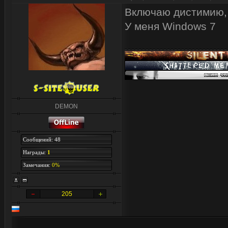
Включаю дистимию, 
У меня Windows 7
DEMON
Сообщений: 48
Награды:
1
Замечания:
0%
205