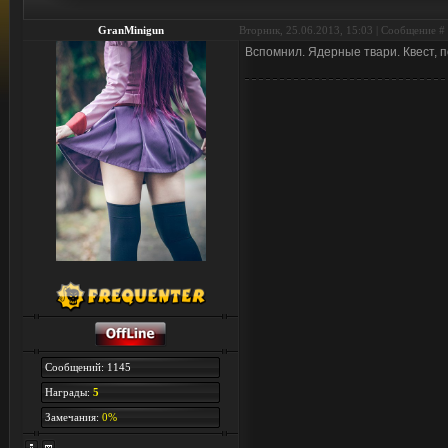
GranMinigun
Вторник, 25.06.2013, 15:03 | Сообщение #
Вспомнил. Ядерные твари. Квест,
Сообщений: 1145
Награды:
5
Замечания:
0%