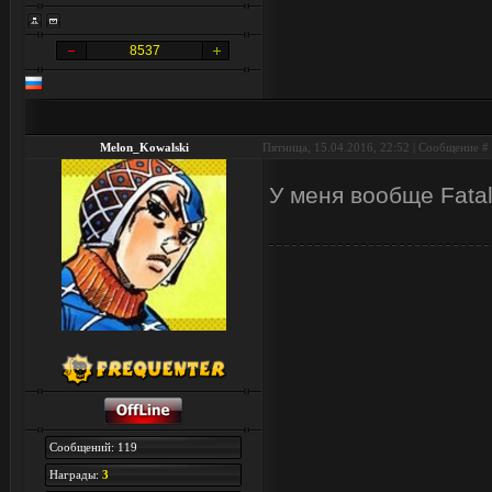
8537
Melon_Kowalski
Пятница, 15.04.2016, 22:52 | Сообщение #
У меня вообще Fatal
Сообщений: 119
Награды:
3