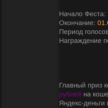
Начало Феста:
Окончание:
01.
Период голосо
Награждение п
Главный приз к
рублей
на коше
Яндекс-деньги