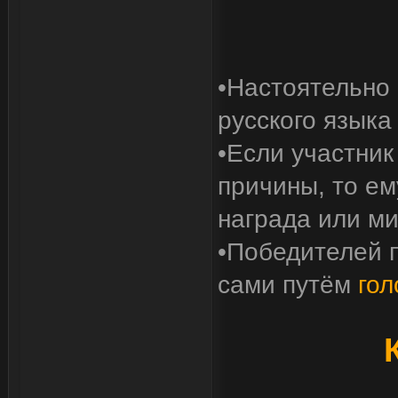
•Настоятельно
русского языка 
•Если участник
причины, то е
награда или ми
•Победителей 
сами путём
гол