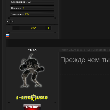
Сообщений: 792
Награды:
8
Замечания:
0%
1762
VITEK
Четверг, 23.06.2011, 17:05 | Сообщение #
Прежде чем ты