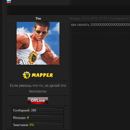
Tim
Четверг, 24.11.2011, 17:37 | Сообщение #
как скачать 1000000000000000000
Если умеешь что-то, не делай это
бесплатно
Сообщений: 280
Награды:
4
Замечания:
0%