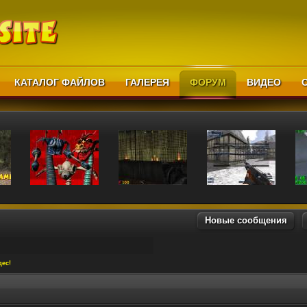
КАТАЛОГ ФАЙЛОВ
ГАЛЕРЕЯ
ФОРУМ
ВИДЕО
Новые сообщения
дес!