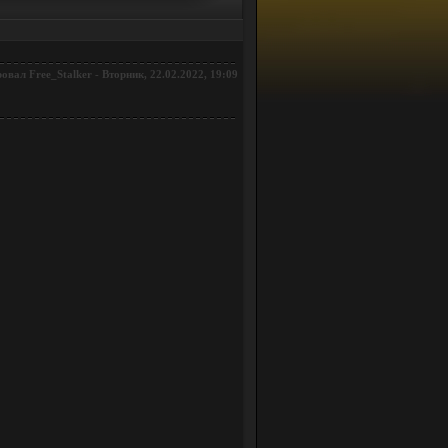
ровал
-
Вторник, 22.02.2022, 19:09
Free_Stalker