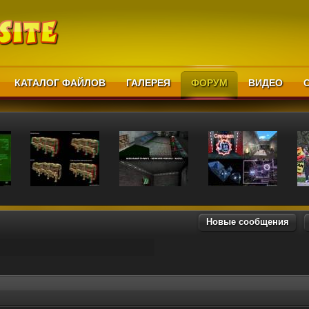
КАТАЛОГ ФАЙЛОВ
ГАЛЕРЕЯ
ФОРУМ
ВИДЕО
Новые сообщения