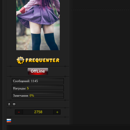
Сообщений: 1145
Награды:
5
Замечания:
0%
2758